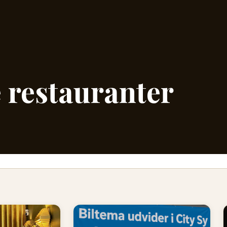
e restauranter