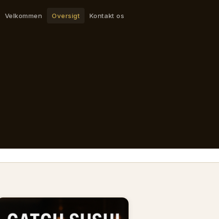
Velkommen
Oversigt
Kontakt os